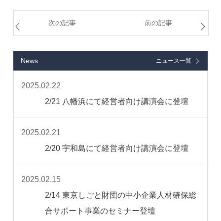
次の記事
前の記事
News
ニュース一覧
2025.02.22
2/21 八幡浜にて経営者向け講演会に登壇
2025.02.21
2/20 宇和島にて経営者向け講演会に登壇
2025.02.15
2/14 東京しごと財団の中小企業人材確保総
合サポート事業のセミナー登壇