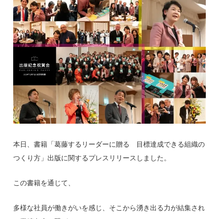
本日、書籍「葛藤するリーダーに贈る 目標達成できる組織の
つくり方」出版に関するプレスリリースしました。
この書籍を通じて、
多様な社員が働きがいを感じ、そこから湧き出る力が結集され