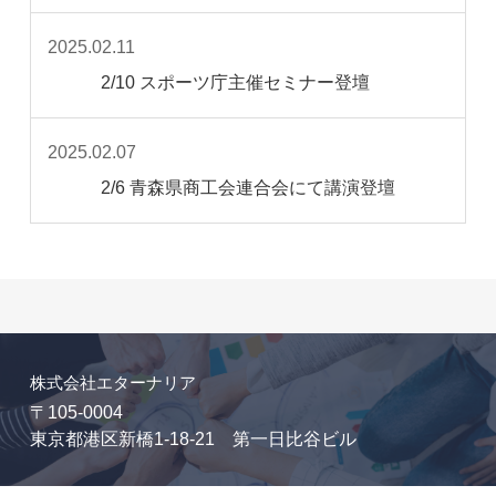
2025.02.11
2/10 スポーツ庁主催セミナー登壇
2025.02.07
2/6 青森県商工会連合会にて講演登壇
株式会社エターナリア
〒105-0004
東京都港区新橋1-18-21 第一日比谷ビル