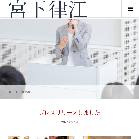
NEWS
プレスリリースしました
2024.02.14