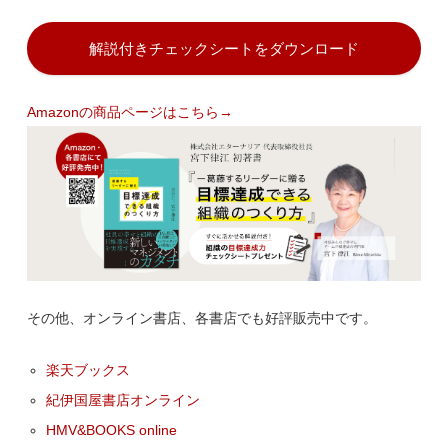
解説付きチェックシートをダウンロード
Amazonの商品ページはこちら→
その他、オンライン書店、各書店でも好評販売中です。
楽天ブックス
紀伊国屋書店オンライン
HMV&BOOKS online